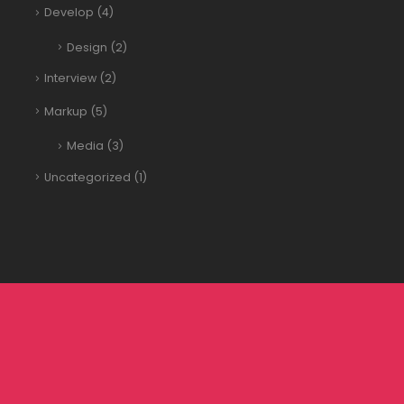
Develop
(4)
Design
(2)
Interview
(2)
Markup
(5)
Media
(3)
Uncategorized
(1)