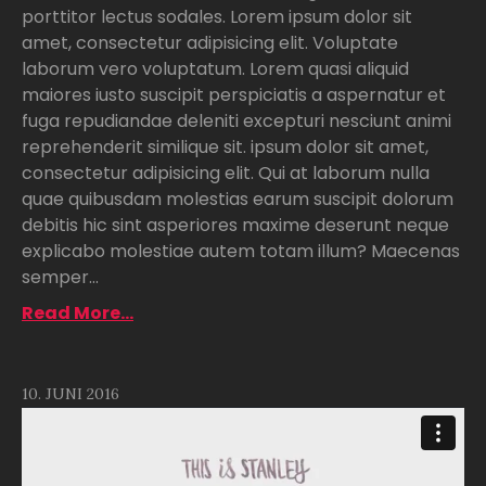
porttitor lectus sodales. Lorem ipsum dolor sit
amet, consectetur adipisicing elit. Voluptate
laborum vero voluptatum. Lorem quasi aliquid
maiores iusto suscipit perspiciatis a aspernatur et
fuga repudiandae deleniti excepturi nesciunt animi
reprehenderit similique sit. ipsum dolor sit amet,
consectetur adipisicing elit. Qui at laborum nulla
quae quibusdam molestias earum suscipit dolorum
debitis hic sint asperiores maxime deserunt neque
explicabo molestiae autem totam illum? Maecenas
semper...
Read More...
10. JUNI 2016