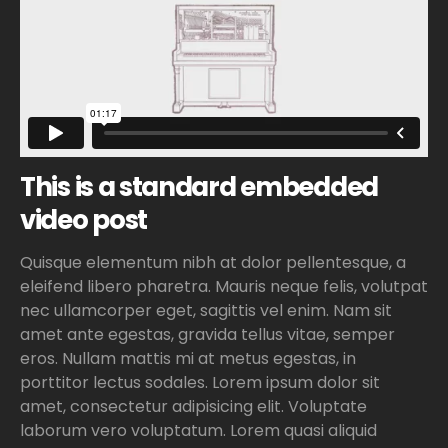
This is a standard embedded
video post
Quisque elementum nibh at dolor pellentesque, a
eleifend libero pharetra. Mauris neque felis, volutpat
nec ullamcorper eget, sagittis vel enim. Nam sit
amet ante egestas, gravida tellus vitae, semper
eros. Nullam mattis mi at metus egestas, in
porttitor lectus sodales. Lorem ipsum dolor sit
amet, consectetur adipisicing elit. Voluptate
laborum vero voluptatum. Lorem quasi aliquid