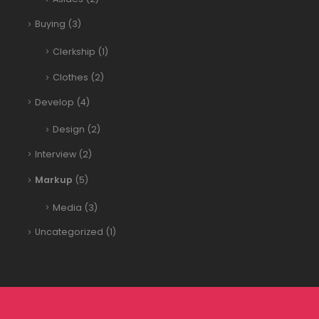
Buying
(3)
Clerkship
(1)
Clothes
(2)
Develop
(4)
Design
(2)
Interview
(2)
Markup
(5)
Media
(3)
Uncategorized
(1)